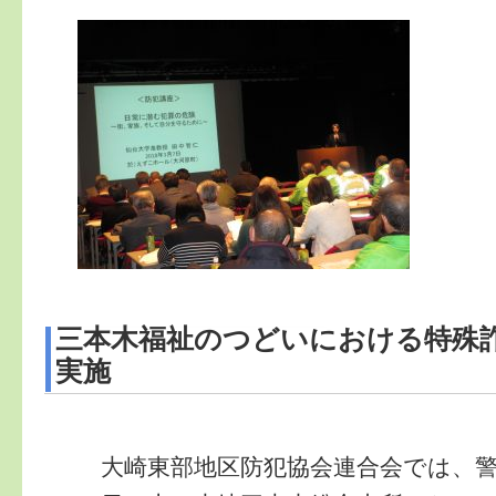
三本木福祉のつどいにおける特殊
実施
大崎東部地区防犯協会連合会では、警