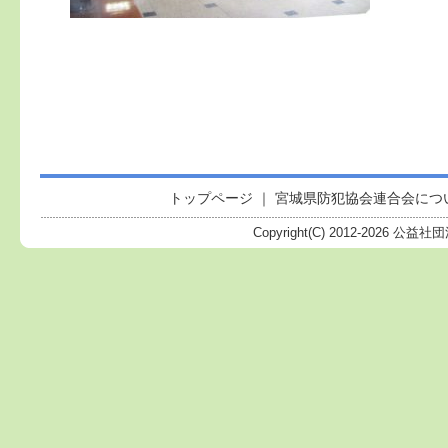
トップページ
｜
宮城県防犯協会連合会につ
Copyright(C) 2012-
2026 公益社団法