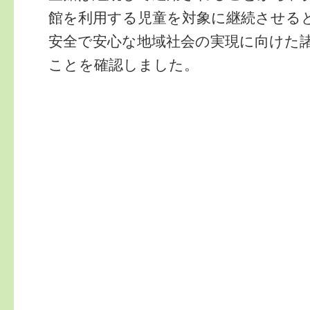
館を利用する児童を対象に継続させる
安全で安心な地域社会の実現に向けた
ことを確認しました。