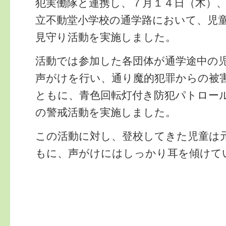
犯実働隊と連携し、７月１４日（木）
立不動堂小学校の通学路において、児
見守り活動を実施しました。
活動では参加した各団体が通学途中の
声がけを行い、通り魔的犯罪からの被
ともに、青色回転灯付き防犯パトロー
の警戒活動を実施しました。
この活動に対し、登校してきた児童は
もに、声がけにはしっかり耳を傾けて