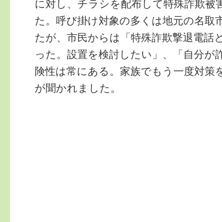
に対し、チラシを配布して特殊詐欺被
た。呼び掛け対象の多くは地元の名取
たが、市民からは「特殊詐欺撃退電話
った。設置を検討したい」、「自分が
険性は常にある。家族でもう一度対策
が聞かれました。