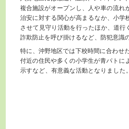
複合施設がオープンし、人や車の流れ
治安に対する関心が高まるなか、小学
させて見守り活動を行ったほか、道行
詐欺防止を呼び掛けるなど、防犯意識
特に、沖野地区では下校時間に合わせ
付近の住民や多くの小学生が青パトに
示すなど、有意義な活動となりました