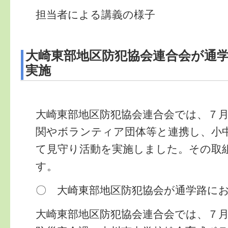
担当者による講義の様子
大崎東部地区防犯協会連合会が通
実施
大崎東部地区防犯協会連合会では、７
関やボランティア団体等と連携し、小
て見守り活動を実施しました。その取
す。
〇 大崎東部地区防犯協会が通学路に
大崎東部地区防犯協会連合会では、７