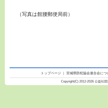
（写真は館腰郵便局前）
トップページ
｜
宮城県防犯協会連合会につ
Copyright(C) 2012-
2026 公益社団法