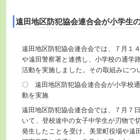
遠田地区防犯協会連合会が小学生
遠田地区防犯協会連合会では、７月１
や遠田警察署と連携し、小学校の通学
活動を実施しました。その取組みにつ
〇 遠田地区防犯協会連合会が小学校
動を実施
遠田地区防犯協会連合会では、７月７
いて、登校途中の女子中学生が刃物で
発生したことを受け、美里町役場や遠