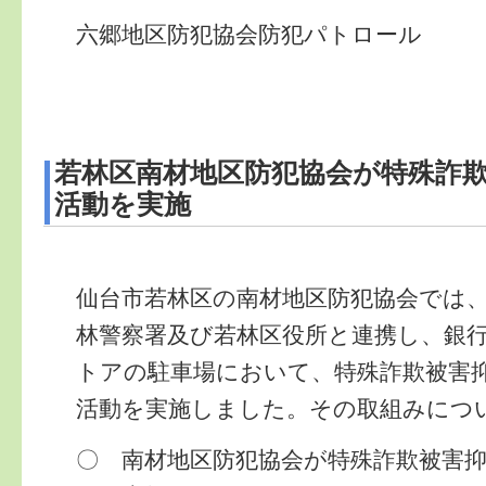
六郷地区防犯協会防犯パトロール
若林区南材地区防犯協会が特殊詐
活動を実施
仙台市若林区の南材地区防犯協会では
林警察署及び若林区役所と連携し、銀
トアの駐車場において、特殊詐欺被害
活動を実施しました。その取組みにつ
〇 南材地区防犯協会が特殊詐欺被害