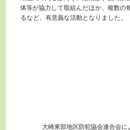
体等が協力して取組んだほか、複数の
るなど、有意義な活動となりました。
大崎東部地区防犯協会連合会に