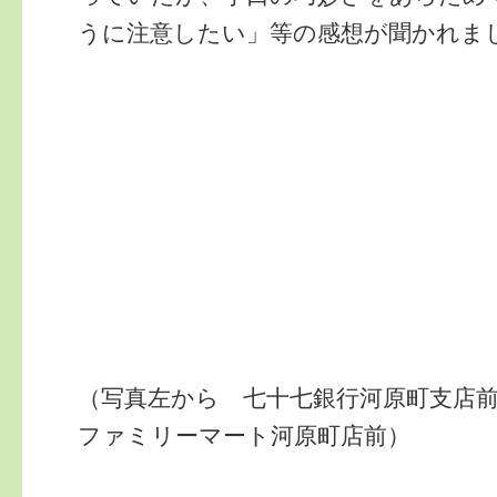
うに注意したい」等の感想が聞かれま
（写真左から 七十七銀行河原町支店
ファミリーマート河原町店前）