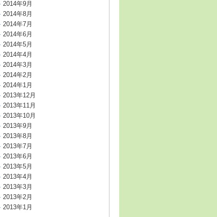
2014年9月
2014年8月
2014年7月
2014年6月
2014年5月
2014年4月
2014年3月
2014年2月
2014年1月
2013年12月
2013年11月
2013年10月
2013年9月
2013年8月
2013年7月
2013年6月
2013年5月
2013年4月
2013年3月
2013年2月
2013年1月