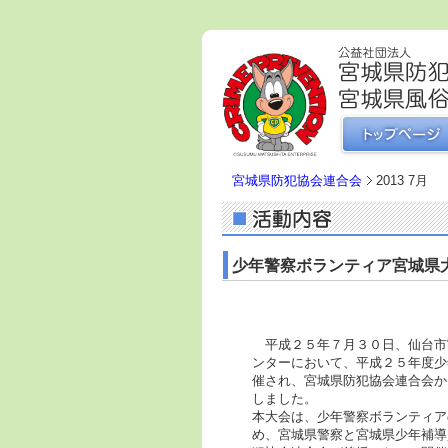
宮城県防犯協会連合会
2013 7月
少年警察ボランティア宮城県
平成２５年７月３０日、仙台市
ンターにおいて、平成２５年度少
催され、宮城県防犯協会連合会か
しました。
本大会は、少年警察ボランティア
め、宮城県警察と宮城県少年補導