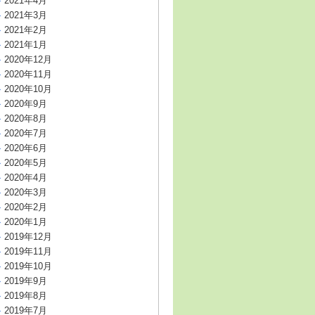
2021年4月
2021年3月
2021年2月
2021年1月
2020年12月
2020年11月
2020年10月
2020年9月
2020年8月
2020年7月
2020年6月
2020年5月
2020年4月
2020年3月
2020年2月
2020年1月
2019年12月
2019年11月
2019年10月
2019年9月
2019年8月
2019年7月