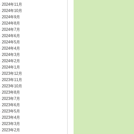
2024年11月
2024年10月
2024年9月
2024年8月
2024年7月
2024年6月
2024年5月
2024年4月
2024年3月
2024年2月
2024年1月
2023年12月
2023年11月
2023年10月
2023年8月
2023年7月
2023年6月
2023年5月
2023年4月
2023年3月
2023年2月