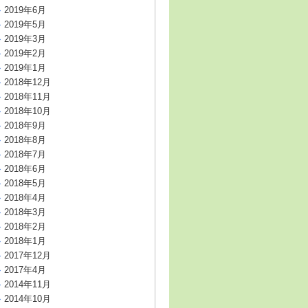
2019年6月
2019年5月
2019年3月
2019年2月
2019年1月
2018年12月
2018年11月
2018年10月
2018年9月
2018年8月
2018年7月
2018年6月
2018年5月
2018年4月
2018年3月
2018年2月
2018年1月
2017年12月
2017年4月
2014年11月
2014年10月