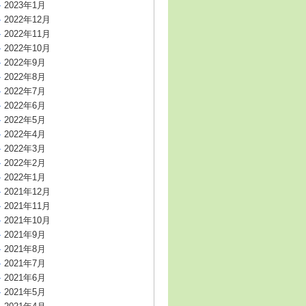
2023年1月
2022年12月
2022年11月
2022年10月
2022年9月
2022年8月
2022年7月
2022年6月
2022年5月
2022年4月
2022年3月
2022年2月
2022年1月
2021年12月
2021年11月
2021年10月
2021年9月
2021年8月
2021年7月
2021年6月
2021年5月