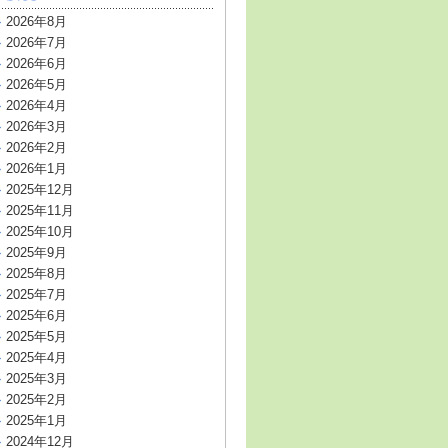
2026年8月
2026年7月
2026年6月
2026年5月
2026年4月
2026年3月
2026年2月
2026年1月
2025年12月
2025年11月
2025年10月
2025年9月
2025年8月
2025年7月
2025年6月
2025年5月
2025年4月
2025年3月
2025年2月
2025年1月
2024年12月