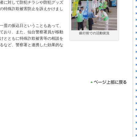
者に対して防犯チラシや防犯グッズ
の特殊詐欺被害防止を訴えかけまし
一度の振込日ということもあって、
ており、また、仙台警察署員が移動
銀行前での活動状況
けとともに特殊詐欺被害等の相談を
るなど、警察署と連携した効果的な