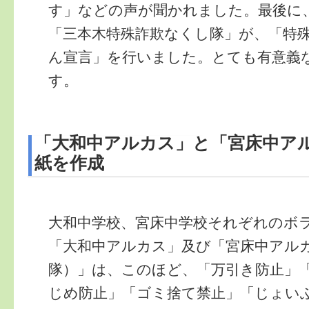
す」などの声が聞かれました。最後に
「三本木特殊詐欺なくし隊」が、「特
ん宣言」を行いました。とても有意義
す。
「大和中アルカス」と「宮床中ア
紙を作成
大和中学校、宮床中学校それぞれのボ
「大和中アルカス」及び「宮床中アル
隊）」は、このほど、「万引き防止」
じめ防止」「ゴミ捨て禁止」「じょい