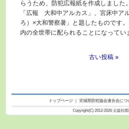
らうため、防犯広報紙を作成しました
「広報 大和中アルカス」、宮床中ア
ろ）×大和警察暑」と題したものです
内の全世帯に配られることになってい
古い投稿 »
トップページ
｜
宮城県防犯協会連合会につ
Copyright(C) 2012-
2026 公益社団法