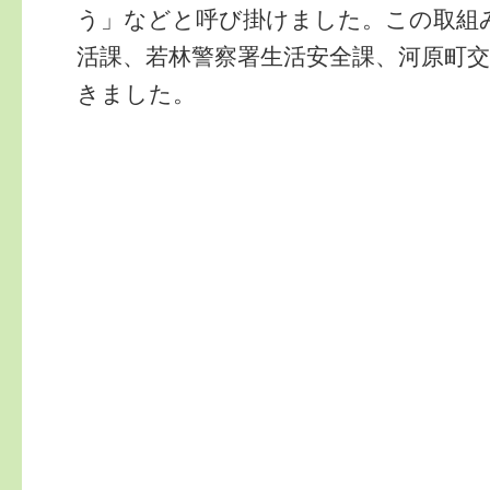
う」などと呼び掛けました。この取組
活課、若林警察署生活安全課、河原町
きました。