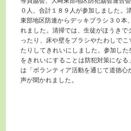
導員協会、大崎東部地区防犯協会連合
０人、合計１８９人が参加しました。
東部地区防連からデッキブラシ３０本
れました。清掃では、生徒がほうきで
ったり、床や壁をブラシやたわしでこ
たりしてきれいにしました。参加した
をきれいにすることは防犯対策になる
は「ボランティア活動を通じて道徳心
声が聞かれました。