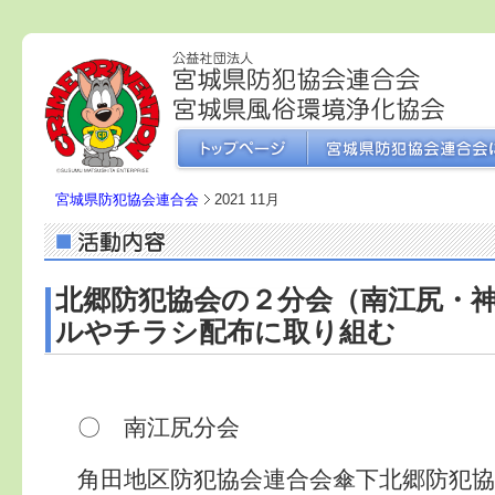
宮城県防犯協会連合会
2021 11月
北郷防犯協会の２分会（南江尻・
ルやチラシ配布に取り組む
〇 南江尻分会
角田地区防犯協会連合会傘下北郷防犯