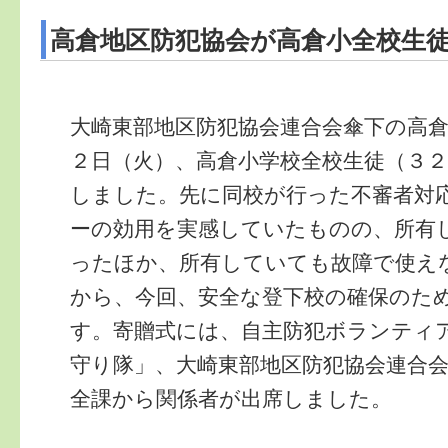
高倉地区防犯協会が高倉小全校生
大崎東部地区防犯協会連合会傘下の高
２日（火）、高倉小学校全校生徒（３
しました。先に同校が行った不審者対
ーの効用を実感していたものの、所有
ったほか、所有していても故障で使え
から、今回、安全な登下校の確保のた
す。寄贈式には、自主防犯ボランティ
守り隊」、大崎東部地区防犯協会連合
全課から関係者が出席しました。