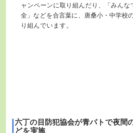
ャンペーンに取り組んだり、「みんな
全」などを合言葉に、唐桑小・中学校
り組んでいます。
六丁の目防犯協会が青パトで夜間
どを実施