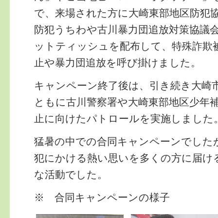
で、来場された方に大崎東部地区防犯
防犯うちわや古川暴力団追放対策協議
ットティッシュを配布して、特殊詐欺
止や暴力団追放を呼び掛けました。
キャンペーン終了後は、引き続き大崎
ともに古川警察署や大崎東部地区少年
止に向けたパトロールを実施しました
猛暑の中での合同キャンペーンでした
犯にかける熱い思いを多くの方に届け
な活動でした。
※ 合同キャンペーンの様子