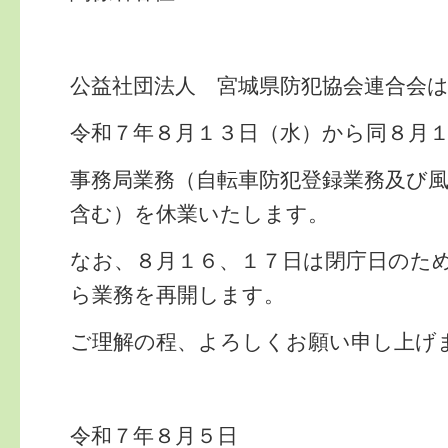
公益社団法人 宮城県防犯協会連合会
令和７年８月１３日（水）から同８月
事務局業務（自転車防犯登録業務及び
含む）を休業いたします。
なお、８月１６、１７日は閉庁日のた
ら業務を再開します。
ご理解の程、よろしくお願い申し上げ
令和７年８月５日