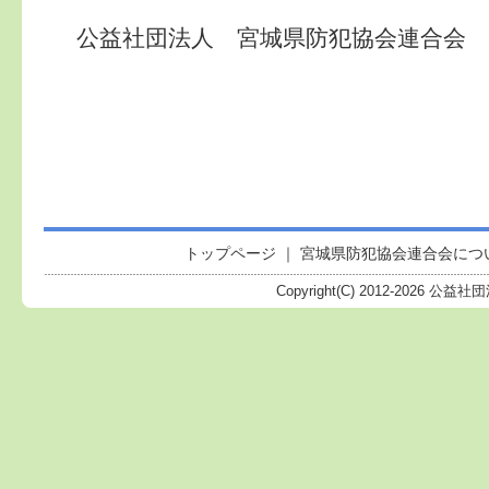
公益社団法人 宮城県防犯協会連合会
トップページ
｜
宮城県防犯協会連合会につ
Copyright(C) 2012-
2026 公益社団法