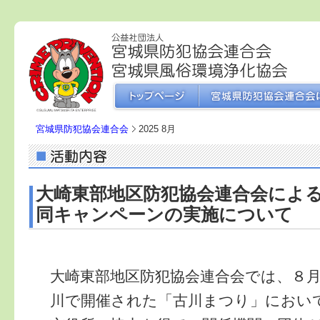
宮城県防犯協会連合会
2025 8月
大崎東部地区防犯協会連合会によ
同キャンペーンの実施について
大崎東部地区防犯協会連合会では、８
川で開催された「古川まつり」におい