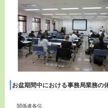
お盆期間中における事務局業務の
関係者各位