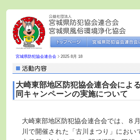
宮城県防犯協会連合会
2025 8月 18
大崎東部地区防犯協会連合会によ
同キャンペーンの実施について
大崎東部地区防犯協会連合会では、８
川で開催された「古川まつり」におい