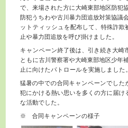
で、来場された方に大崎東部地区防犯
防犯うちわや古川暴力団追放対策協議
ットティッシュを配布して、特殊詐欺
止や暴力団追放を呼び掛けました。
キャンペーン終了後は、引き続き大崎
ともに古川警察署や大崎東部地区少年
止に向けたパトロールを実施しました
猛暑の中での合同キャンペーンでした
犯にかける熱い思いを多くの方に届け
な活動でした。
※ 合同キャンペーンの様子