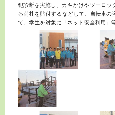
犯診断を実施し、カギかけやツーロッ
る荷札を貼付するなどして、自転車の
て、学生を対象に「ネット安全利用」