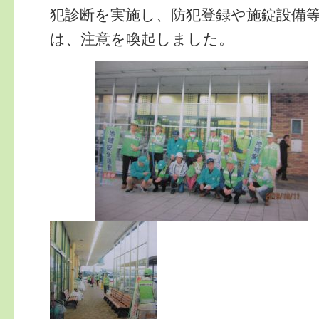
犯診断を実施し、防犯登録や施錠設備
は、注意を喚起しました。