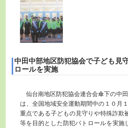
中田中部地区防犯協会で子ども見
ロールを実施
仙台南地区防犯協会連合会傘下の中田
は、全国地域安全運動期間中の１０月
重点である子どもの見守りや特殊詐欺
等を目的とした防犯パトロールを実施