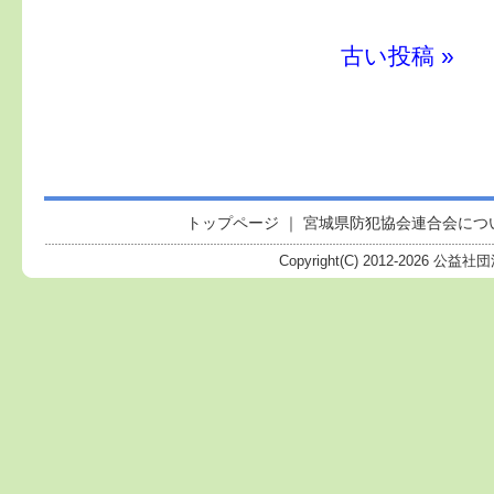
古い投稿 »
トップページ
｜
宮城県防犯協会連合会につ
Copyright(C) 2012-
2026 公益社団法