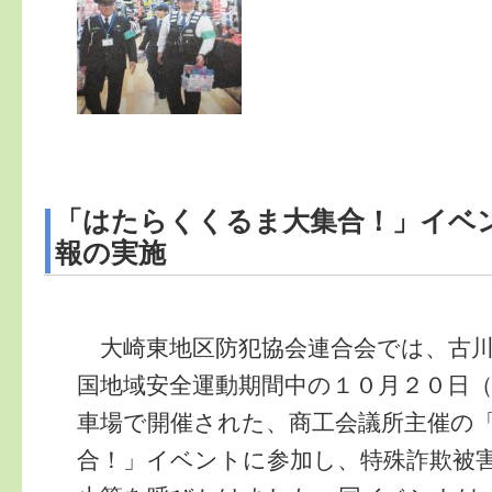
「はたらくくるま大集合！」イベ
報の実施
大崎東地区防犯協会連合会では、古川
国地域安全運動期間中の１０月２０日
車場で開催された、商工会議所主催の
合！」イベントに参加し、特殊詐欺被