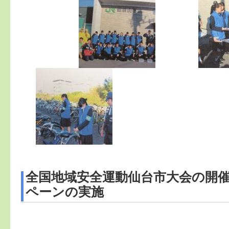
全国地域安全運動仙台市大会の開
ペーンの実施