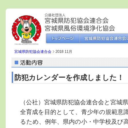
宮城県防犯協会連合会
2018 11月
防犯カレンダーを作成しました！
（公社）宮城県防犯協会連合会と宮城
全育成を目的として、青少年の規範意
るため、例年、県内の小・中学校及び