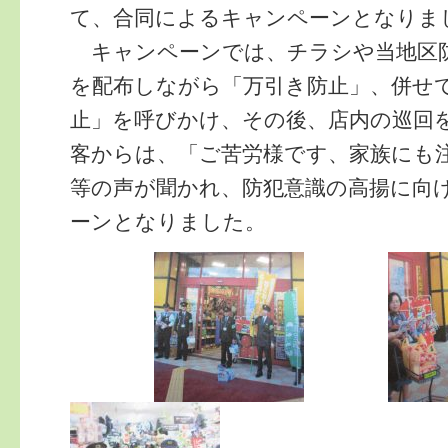
て、合同によるキャンペーンとなりま
キャンペーンでは、チラシや当地区
を配布しながら「万引き防止」、併せ
止」を呼びかけ、その後、店内の巡回
客からは、「ご苦労様です、家族にも
等の声が聞かれ、防犯意識の高揚に向
ーンとなりました。