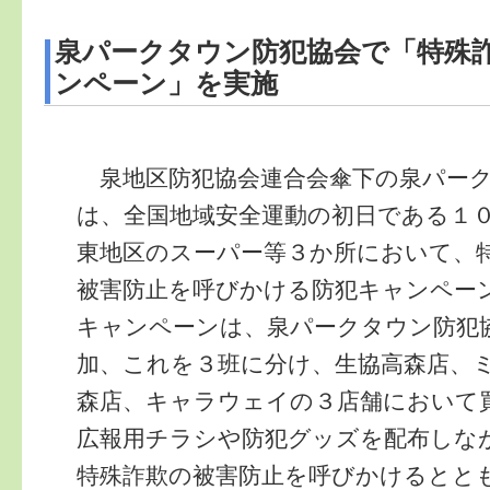
泉パークタウン防犯協会で「特殊
ンペーン」を実施
泉地区防犯協会連合会傘下の泉パーク
は、全国地域安全運動の初日である１
東地区のスーパー等３か所において、
被害防止を呼びかける防犯キャンペー
キャンペーンは、泉パークタウン防犯
加、これを３班に分け、生協高森店、
森店、キャラウェイの３店舗において
広報用チラシや防犯グッズを配布しな
特殊詐欺の被害防止を呼びかけるとと