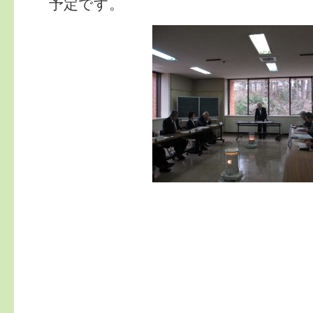
予定です。