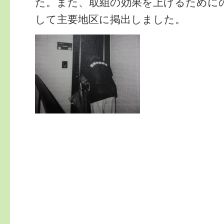
た。また、取組の効果を上げるために
して主要地区に掲出しました。