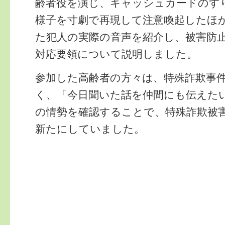
齢者役を演じ、キャッシュカードのす
様子を寸劇で再現して注意喚起したほ
た犯人の実際の音声を紹介し、被害防
対応要領について説明しました。
参加した高齢者の方々は、特殊詐欺事
く、「今日聞いた話を仲間にも伝えた
の情勢を確認することで、特殊詐欺被
新たにしていました。