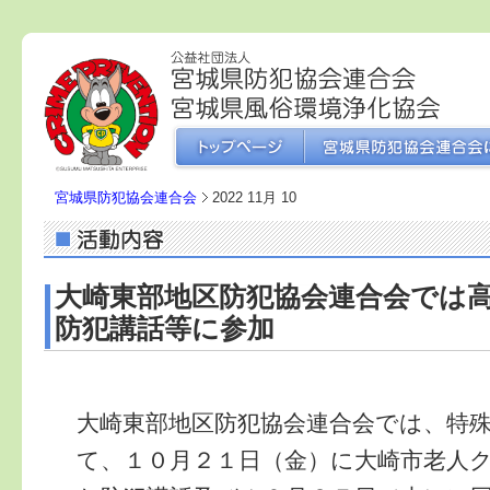
宮城県防犯協会連合会
2022 11月 10
大崎東部地区防犯協会連合会では
防犯講話等に参加
大崎東部地区防犯協会連合会では、特
て、１０月２１日（金）に大崎市老人