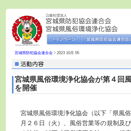
宮城県防犯協会連合会
2023 10月 05
宮城県風俗環境浄化協会が第４回
を開催
宮城県風俗環境浄化協会（以下「県風
月２６日（火）、風俗営業等の規制及