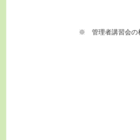
※ 管理者講習会の