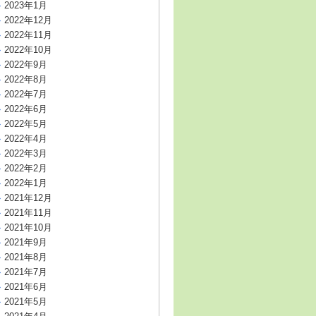
2023年1月
2022年12月
2022年11月
2022年10月
2022年9月
2022年8月
2022年7月
2022年6月
2022年5月
2022年4月
2022年3月
2022年2月
2022年1月
2021年12月
2021年11月
2021年10月
2021年9月
2021年8月
2021年7月
2021年6月
2021年5月