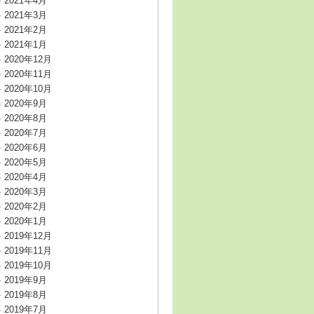
2021年4月
2021年3月
2021年2月
2021年1月
2020年12月
2020年11月
2020年10月
2020年9月
2020年8月
2020年7月
2020年6月
2020年5月
2020年4月
2020年3月
2020年2月
2020年1月
2019年12月
2019年11月
2019年10月
2019年9月
2019年8月
2019年7月