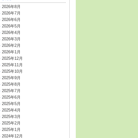
2026年8月
2026年7月
2026年6月
2026年5月
2026年4月
2026年3月
2026年2月
2026年1月
2025年12月
2025年11月
2025年10月
2025年9月
2025年8月
2025年7月
2025年6月
2025年5月
2025年4月
2025年3月
2025年2月
2025年1月
2024年12月