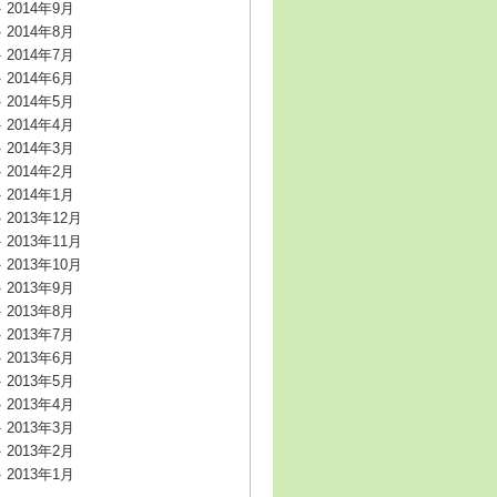
2014年9月
2014年8月
2014年7月
2014年6月
2014年5月
2014年4月
2014年3月
2014年2月
2014年1月
2013年12月
2013年11月
2013年10月
2013年9月
2013年8月
2013年7月
2013年6月
2013年5月
2013年4月
2013年3月
2013年2月
2013年1月