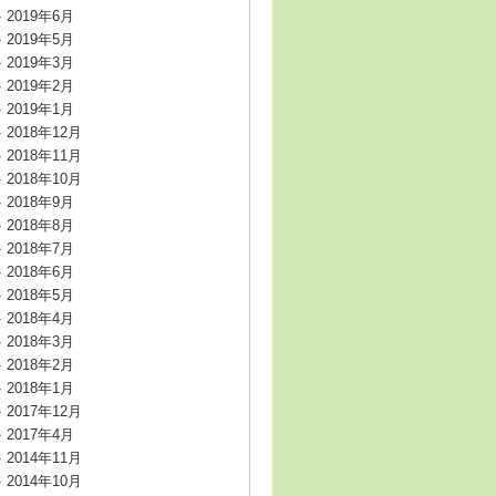
2019年6月
2019年5月
2019年3月
2019年2月
2019年1月
2018年12月
2018年11月
2018年10月
2018年9月
2018年8月
2018年7月
2018年6月
2018年5月
2018年4月
2018年3月
2018年2月
2018年1月
2017年12月
2017年4月
2014年11月
2014年10月