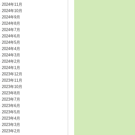
2024年11月
2024年10月
2024年9月
2024年8月
2024年7月
2024年6月
2024年5月
2024年4月
2024年3月
2024年2月
2024年1月
2023年12月
2023年11月
2023年10月
2023年8月
2023年7月
2023年6月
2023年5月
2023年4月
2023年3月
2023年2月