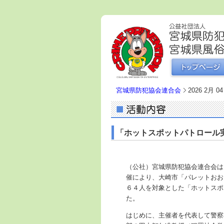
宮城県防犯協会連合会
2026 2月 04
「ホットスポットパトロール
（公社）宮城県防犯協会連合会は
催により、大崎市「パレットおお
６４人を対象とした「ホットスポ
た。
はじめに、主催者を代表して警察