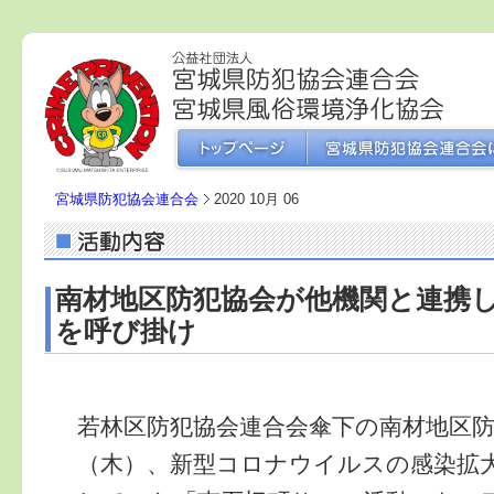
宮城県防犯協会連合会
2020 10月 06
南材地区防犯協会が他機関と連携
を呼び掛け
若林区防犯協会連合会傘下の南材地区
（木）、新型コロナウイルスの感染拡