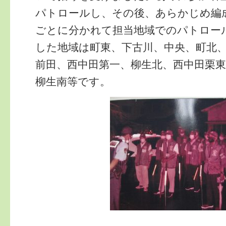
パトロールし、その後、あらかじめ編
ごとに分かれて担当地域でのパトロー
した地域は町東、下古川、中央、町北
前田、西中田第一、柳生北、西中田栗東
柳生南等です。