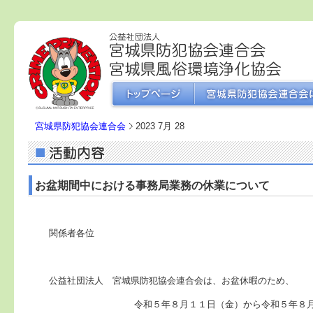
宮城県防犯協会連合会
2023 7月 28
お盆期間中における事務局業務の休業について
関係者各位
公益社団法人
宮城県防犯協会連合会は、お盆休暇のため、
令和５年８月１１日（金）から令和５年８