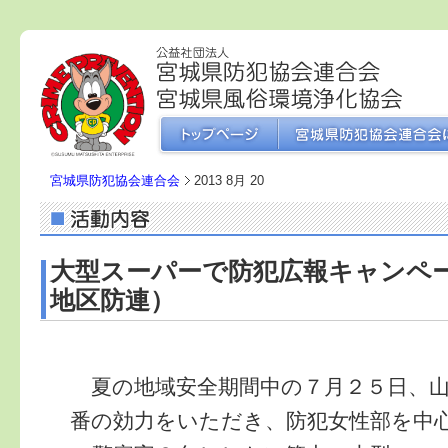
宮城県防犯協会連合会
2013 8月 20
大型スーパーで防犯広報キャンペ
地区防連）
夏の地域安全期間中の７月２５日、山
番の効力をいただき、防犯女性部を中