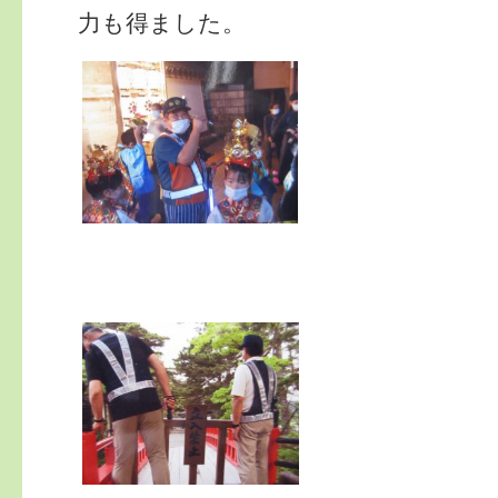
力も得ました。