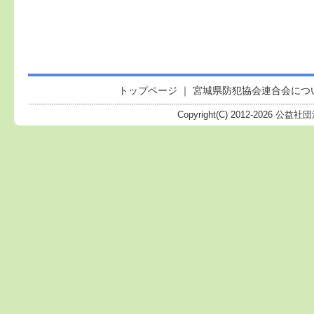
トップページ
｜
宮城県防犯協会連合会につ
Copyright(C) 2012-
2026 公益社団法