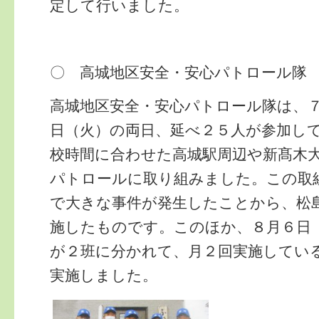
定して行いました。
〇 高城地区安全・安心パトロール隊
高城地区安全・安心パトロール隊は、
日（火）の両日、延べ２５人が参加し
校時間に合わせた高城駅周辺や新髙木
パトロールに取り組みました。この取
で大きな事件が発生したことから、松
施したものです。このほか、８月６日
が２班に分かれて、月２回実施してい
実施しました。