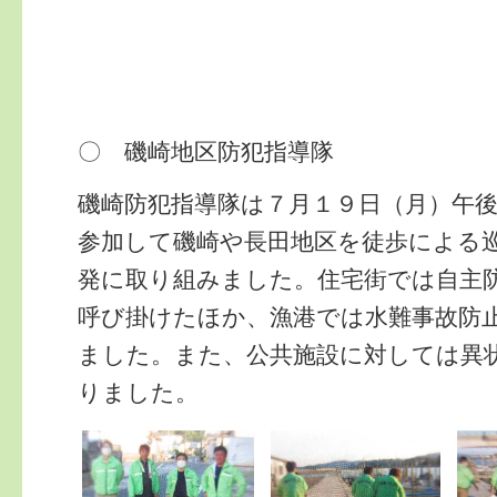
〇 磯崎地区防犯指導隊
磯崎防犯指導隊は７月１９日（月）午
参加して磯崎や長田地区を徒歩による
発に取り組みました。住宅街では自主
呼び掛けたほか、漁港では水難事故防
ました。また、公共施設に対しては異
りました。