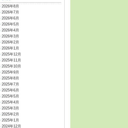
2026年8月
2026年7月
2026年6月
2026年5月
2026年4月
2026年3月
2026年2月
2026年1月
2025年12月
2025年11月
2025年10月
2025年9月
2025年8月
2025年7月
2025年6月
2025年5月
2025年4月
2025年3月
2025年2月
2025年1月
2024年12月