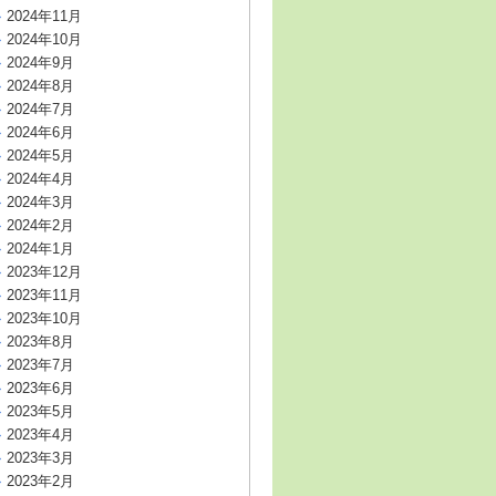
2024年11月
2024年10月
2024年9月
2024年8月
2024年7月
2024年6月
2024年5月
2024年4月
2024年3月
2024年2月
2024年1月
2023年12月
2023年11月
2023年10月
2023年8月
2023年7月
2023年6月
2023年5月
2023年4月
2023年3月
2023年2月