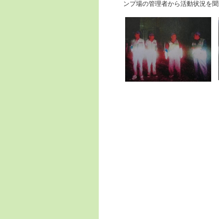
ンプ場の管理者から活動状況を聞