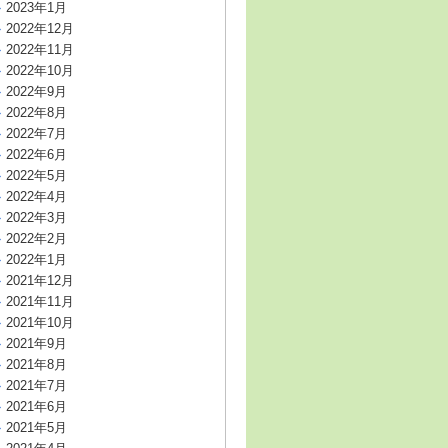
2023年1月
2022年12月
2022年11月
2022年10月
2022年9月
2022年8月
2022年7月
2022年6月
2022年5月
2022年4月
2022年3月
2022年2月
2022年1月
2021年12月
2021年11月
2021年10月
2021年9月
2021年8月
2021年7月
2021年6月
2021年5月