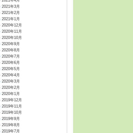
2021年4月
2021年3月
2021年2月
2021年1月
2020年12月
2020年11月
2020年10月
2020年9月
2020年8月
2020年7月
2020年6月
2020年5月
2020年4月
2020年3月
2020年2月
2020年1月
2019年12月
2019年11月
2019年10月
2019年9月
2019年8月
2019年7月