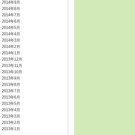
2014年9月
2014年8月
2014年7月
2014年6月
2014年5月
2014年4月
2014年3月
2014年2月
2014年1月
2013年12月
2013年11月
2013年10月
2013年9月
2013年8月
2013年7月
2013年6月
2013年5月
2013年4月
2013年3月
2013年2月
2013年1月