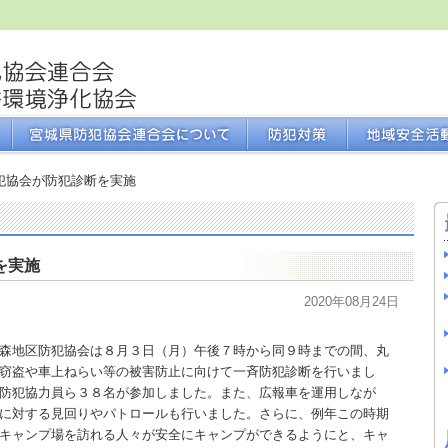
犯協会が防犯診断を実施
を実施
2020年08月24日
森地区防犯協会は８月３日（月）午後７時から同９時までの間、丸
窃盗や車上ねらい等の被害防止に向けて一斉防犯診断を行いまし
防犯協力員ら３８名が参加しました。また、広報車を運用しなが
に対する見回りやパトロールも行いました。さらに、例年この時期
キャンプ場を訪れる人々が安全にキャンプができるようにと、キャ